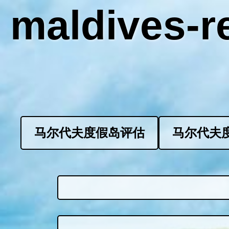
maldives-re
马尔代夫度假岛评估
马尔代夫