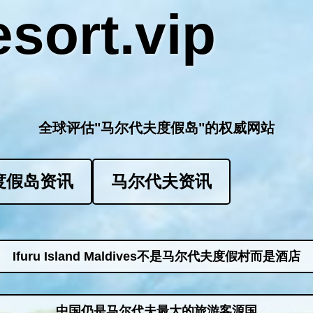
sort.vip
全球评估"马尔代夫度假岛"的权威网站
度假岛资讯
马尔代夫资讯
Ifuru Island Maldives不是马尔代夫度假村而是酒店
中国仍是马尔代夫最大的旅游客源国